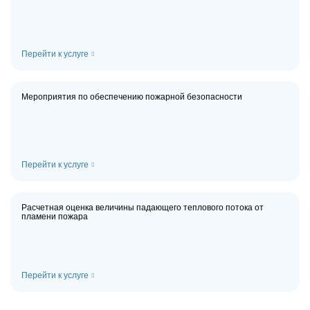
Перейти к услуге
Мероприятия по обеспечению пожарной безопасности
Перейти к услуге
Расчетная оценка величины падающего теплового потока от
пламени пожара
Перейти к услуге