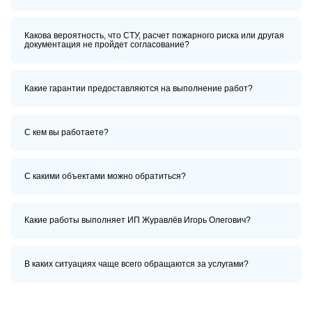
Какова вероятность, что СТУ, расчет пожарного риска или другая
документация не пройдет согласование?
Какие гарантии предоставляются на выполнение работ?
С кем вы работаете?
С какими объектами можно обратиться?
Какие работы выполняет ИП Журавлёв Игорь Олегович?
В каких ситуациях чаще всего обращаются за услугами?