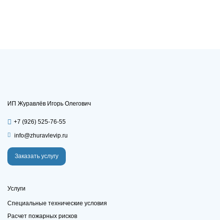
ИП Журавлёв Игорь Олегович
+7 (926) 525-76-55
info@zhuravlevip.ru
Заказать услугу
Услуги
Специальные технические условия
Расчет пожарных рисков