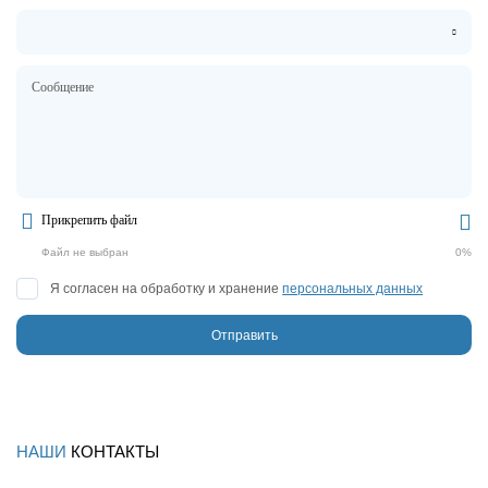
Сообщение
Прикрепить файл
Файл не выбран
0%
Я согласен на обработку и хранение
персональных данных
НАШИ
КОНТАКТЫ