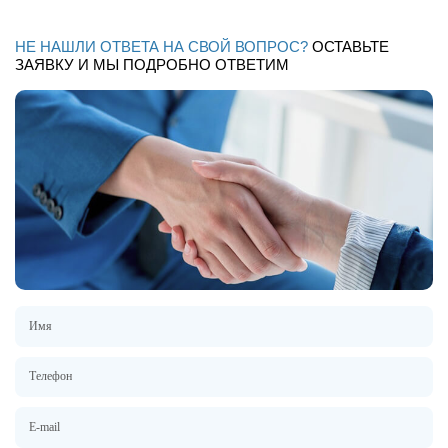
НЕ НАШЛИ ОТВЕТА НА СВОЙ ВОПРОС?
ОСТАВЬТЕ
ЗАЯВКУ И МЫ ПОДРОБНО ОТВЕТИМ
Имя
Телефон
E-mail