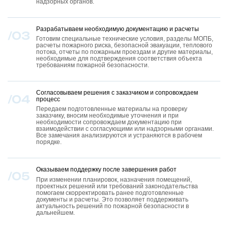
надзорных органов.
Разрабатываем необходимую документацию и расчеты
Готовим специальные технические условия, разделы МОПБ,
расчеты пожарного риска, безопасной эвакуации, теплового
потока, отчеты по пожарным проездам и другие материалы,
необходимые для подтверждения соответствия объекта
требованиям пожарной безопасности.
Согласовываем решения с заказчиком и сопровождаем
процесс
Передаем подготовленные материалы на проверку
ПРОЕКТ №2
заказчику, вносим необходимые уточнения и при
необходимости сопровождаем документацию при
взаимодействии с согласующими или надзорными органами.
Все замечания анализируются и устраняются в рабочем
порядке.
Оказываем поддержку после завершения работ
При изменении планировок, назначения помещений,
проектных решений или требований законодательства
помогаем скорректировать ранее подготовленные
документы и расчеты. Это позволяет поддерживать
актуальность решений по пожарной безопасности в
дальнейшем.