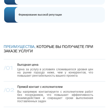
Формирование высокой репутации
ПРЕИМУЩЕСТВА,
КОТОРЫЕ ВЫ ПОЛУЧАЕТЕ ПРИ
ЗАКАЗЕ УСЛУГИ
Выгодная цена
Цена за услугу в условиях сложившегося уровня цен
на рынке гораздо ниже, чем у конкурентов, что
повышает рентабельность вашего проекта
Прямой контакт с исполнителем
Вы напрямую контактируете с исполнителем работ
без посредников, что повышает эффективность
взаимодействия и сокращает сроки выполнения
поставленных задач