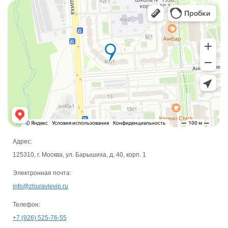
Адрес:
125310, г. Москва, ул. Барышиха, д. 40, корп. 1
Электронная почта:
info@zhuravlevip.ru
Телефон:
+7 (926) 525-76-55