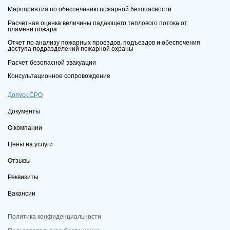
Мероприятия по обеспечению пожарной безопасности
Расчетная оценка величины падающего теплового потока от
пламени пожара
Отчет по анализу пожарных проездов, подъездов и обеспечения
доступа подразделений пожарной охраны
Расчет безопасной эвакуации
Консультационное сопровождение
Допуск СРО
Документы
О компании
Цены на услуги
Отзывы
Реквизиты
Вакансии
Политика конфиденциальности