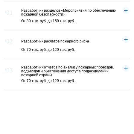
Разработчик разделов «Мероприятия по обеспечению
пожарной безопасности»
От 80 тыс. руб. до 150 тыс. руб.
Разработчик расчетов пожарного риска
От 70 тыс. руб. до 120 тыс. руб.
Разработчик отчетов по анализу пожарных проездов,
подъездов и обеспечения доступа подразделений
пожарной охраны
От 70 тыс. руб. до 120 тыс. руб.