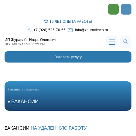
16 ЛЕТ ОПЫТА РАБОТЫ
+7 (926) 525-76-55
info@zhuravlevip.ru
ИП Журавлёв Игорь Олегович
ОГРНИП 324774600721134
Заказать услугу
Главная
Вакансии
ВАКАНСИИ
ВАКАНСИИ
НА УДАЛЕННУЮ РАБОТУ